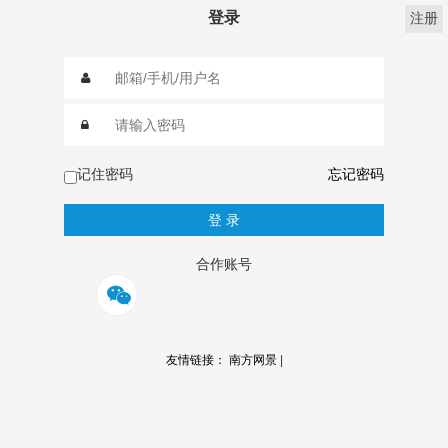
登录
注册
记住密码
忘记密码
合作账号
友情链接：
南方网景
|