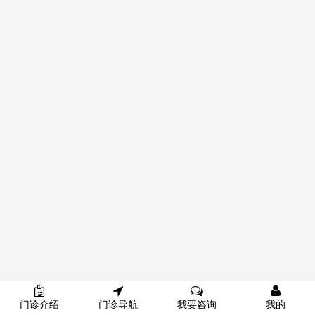
门诊介绍
门诊导航
我要咨询
我的