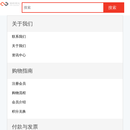
关于我们
联系我们
关于我们
资讯中心
购物指南
注册会员
购物流程
会员介绍
积分兑换
付款与发票