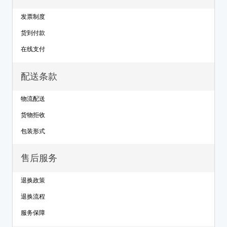
发票制度
货到付款
在线支付
配送条款
物流配送
货物拒收
包装形式
售后服务
退换政策
退换流程
服务保障